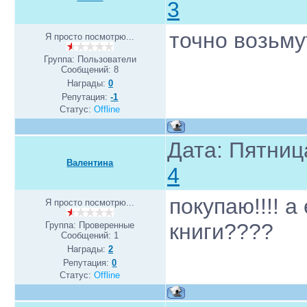
3
точно возьму
Я просто посмотрю...
Группа: Пользователи
Сообщений:
8
Награды:
0
Репутация:
-1
Статус:
Offline
Дата: Пятница
Валентина
4
покупаю!!!! 
Я просто посмотрю...
книги????
Группа: Проверенные
Сообщений:
1
Награды:
2
Репутация:
0
Статус:
Offline