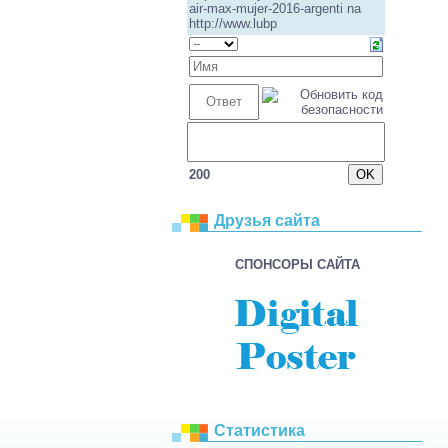
200
Друзья сайта
СПОНСОРЫ САЙТА
Статистика