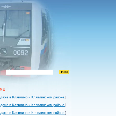
УМЕ
одаже в Клявлино и Клявлинском районе.
]
одаже в Клявлино и Клявлинском районе.
]
одаже в Клявлино и Клявлинском районе.
]