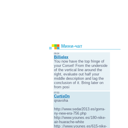
Мини-чат